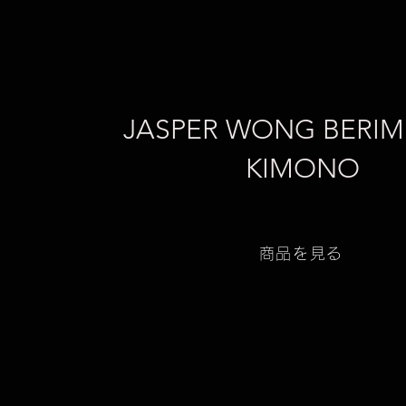
JASPER WONG BERI
KIMONO
商品を見る