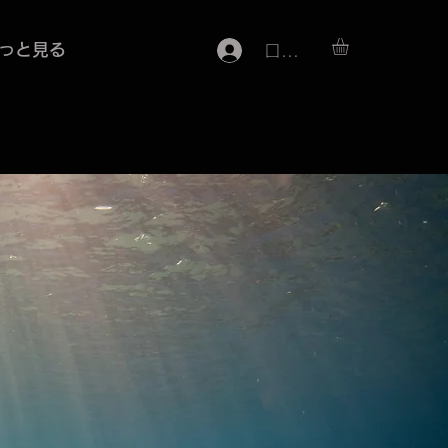
っと見る
ログイン