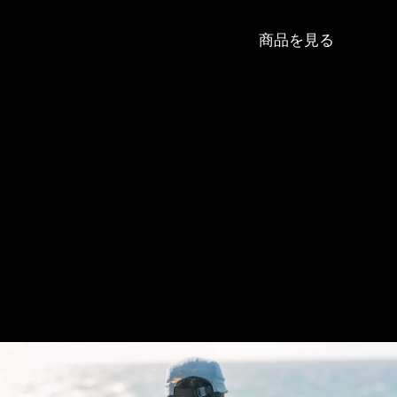
商品を見る