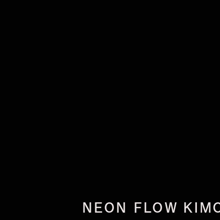
NEON FLOW KIM