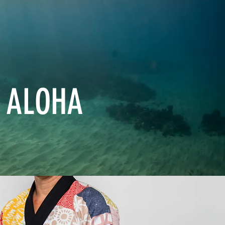
E ALOHA