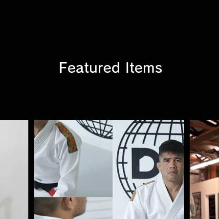
Featured Items