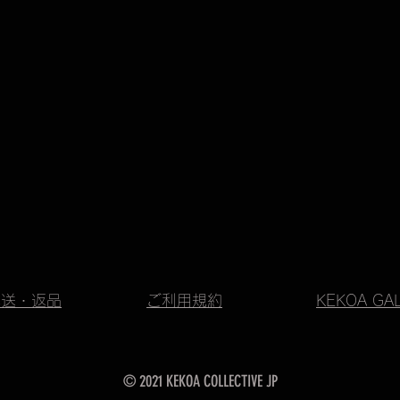
配送・返品
ご利用規約
KEKOA GA
© 2021 KEKOA COLLECTIVE JP