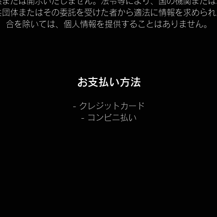
供または開示いたしません。法令等により、国の機関または
共団体またはその委託を受けた者から適法に情報を求められ
合を除いては、個人情報を提供することはありません。
お支払い方法
- クレジットカード
- コンビニ払い