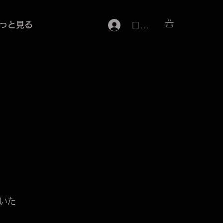
っと見る
ログイン
いた