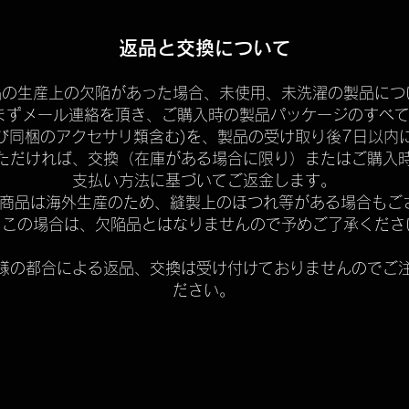
返品と交換について
品の生産上の欠陥があった場合、未使用、未洗濯の製品につ
まずメール連絡を頂き、ご購入時の製品パッケージのすべて
び同梱のアクセサリ類含む)を、製品の受け取り後7日以内
ただければ、交換（在庫がある場合に限り）またはご購入
支払い方法に基づいてご返金します。
商品は海外生産のため、縫製上のほつれ等がある場合もご
。この場合は、欠陥品とはなりませんので予めご了承くださ
様の都合による返品、交換は受け付けておりませんのでご
ださい。