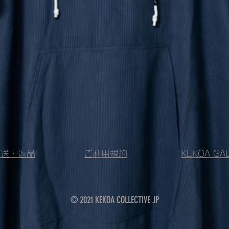
配送・返品
ご利用規約
KEKOA GA
© 2021 KEKOA COLLECTIVE JP