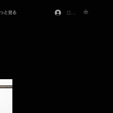
っと見る
ログイン