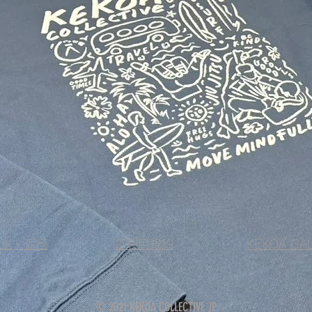
配送・返品
ご利用規約
KEKOA GA
© 2021 KEKOA COLLECTIVE JP