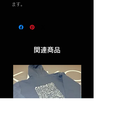
ます。
関連商品